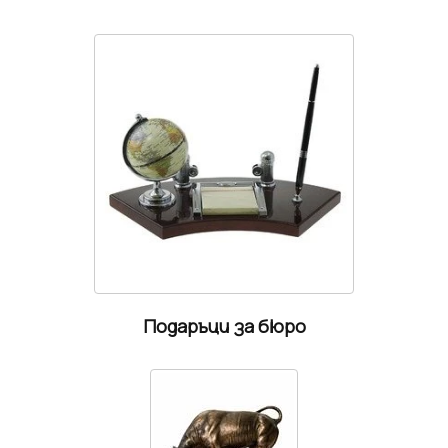
Подаръци за бюро