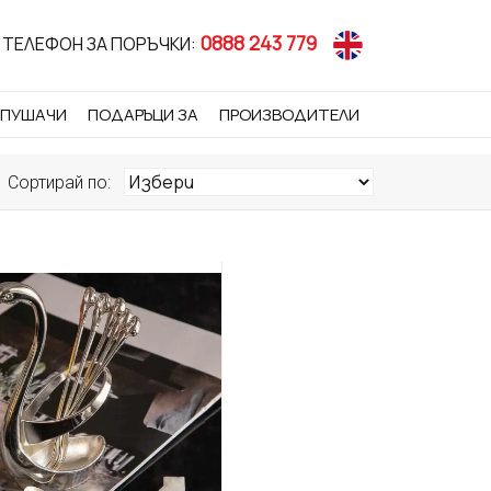
0888 243 779
ТЕЛЕФОН ЗА ПОРЪЧКИ:
 ПУШАЧИ
ПОДАРЪЦИ ЗА
ПРОИЗВОДИТЕЛИ
Сортирай по: