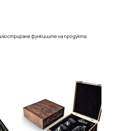
 илюстриране функциите на продукта.