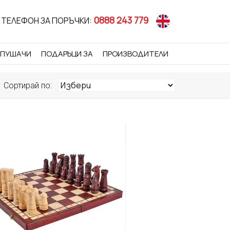
0888 243 779
ТЕЛЕФОН ЗА ПОРЪЧКИ:
 ПУШАЧИ
ПОДАРЪЦИ ЗА
ПРОИЗВОДИТЕЛИ
Сортирай по: