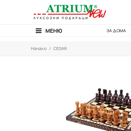
ЗА ДОМА
Начало
CESAR